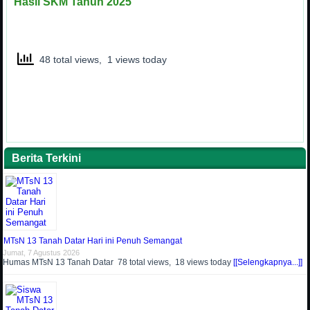
Hasil SKM Tahun 2025
48 total views, 1 views today
Berita Terkini
MTsN 13 Tanah Datar Hari ini Penuh Semangat
Jumat, 7 Agustus 2026
Humas MTsN 13 Tanah Datar 78 total views, 18 views today
[[Selengkapnya...]]