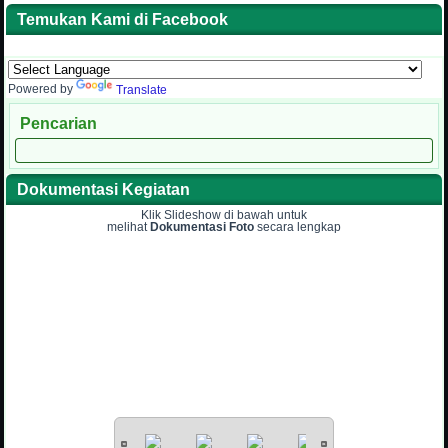
Temukan Kami di Facebook
Powered by
Translate
Pencarian
Dokumentasi Kegiatan
Klik Slideshow di bawah untuk
melihat
Dokumentasi Foto
secara lengkap