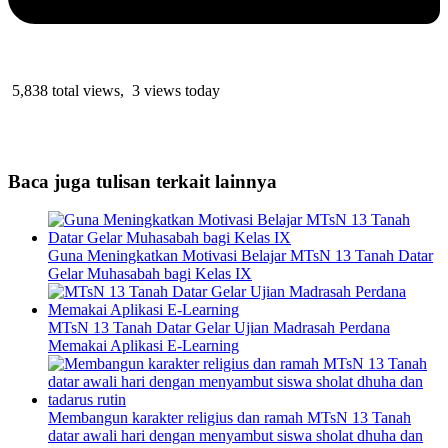
5,838 total views, 3 views today
Baca juga tulisan terkait lainnya
Guna Meningkatkan Motivasi Belajar MTsN 13 Tanah Datar
Gelar Muhasabah bagi Kelas IX
MTsN 13 Tanah Datar Gelar Ujian Madrasah Perdana
Memakai Aplikasi E-Learning
Membangun karakter religius dan ramah MTsN 13 Tanah
datar awali hari dengan menyambut siswa sholat dhuha dan