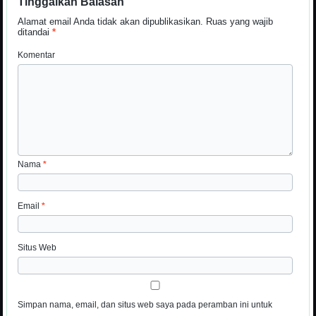
Tinggalkan Balasan
Alamat email Anda tidak akan dipublikasikan.
Ruas yang wajib
ditandai
*
Komentar
Nama
*
Email
*
Situs Web
Simpan nama, email, dan situs web saya pada peramban ini untuk