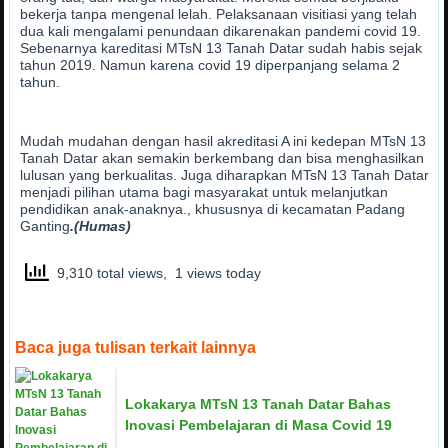
bekerja tanpa mengenal lelah. Pelaksanaan visitiasi yang telah
dua kali mengalami penundaan dikarenakan pandemi covid 19.
Sebenarnya kareditasi MTsN 13 Tanah Datar sudah habis sejak
tahun 2019. Namun karena covid 19 diperpanjang selama 2
tahun.
Mudah mudahan dengan hasil akreditasi A ini kedepan MTsN 13
Tanah Datar akan semakin berkembang dan bisa menghasilkan
lulusan yang berkualitas. Juga diharapkan MTsN 13 Tanah Datar
menjadi pilihan utama bagi masyarakat untuk melanjutkan
pendidikan anak-anaknya., khususnya di kecamatan Padang
Ganting
.(Humas)
9,310 total views, 1 views today
Baca juga tulisan terkait lainnya
Lokakarya MTsN 13 Tanah Datar Bahas
Inovasi Pembelajaran di Masa Covid 19