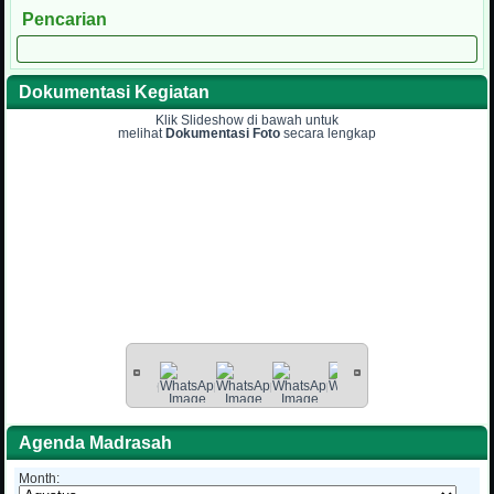
Pencarian
Dokumentasi Kegiatan
Klik Slideshow di bawah untuk
melihat
Dokumentasi Foto
secara lengkap
Agenda Madrasah
Month: