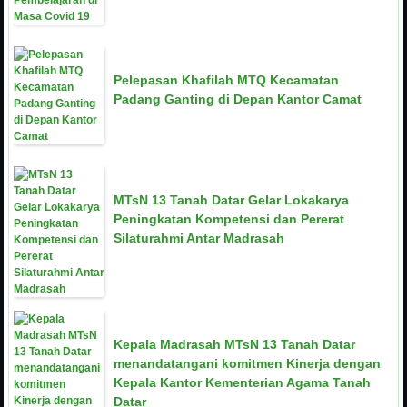
Pelepasan Khafilah MTQ Kecamatan
Padang Ganting di Depan Kantor Camat
MTsN 13 Tanah Datar Gelar Lokakarya
Peningkatan Kompetensi dan Pererat
Silaturahmi Antar Madrasah
Kepala Madrasah MTsN 13 Tanah Datar
menandatangani komitmen Kinerja dengan
Kepala Kantor Kementerian Agama Tanah
Datar