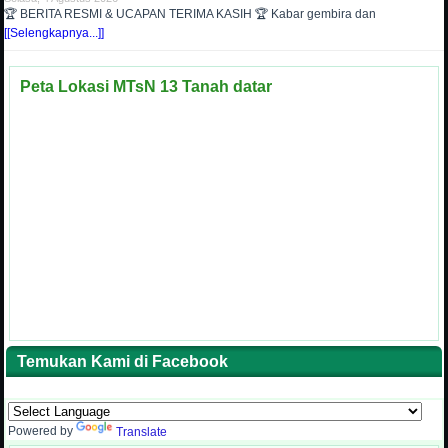
🏆 BERITA RESMI & UCAPAN TERIMA KASIH 🏆 Kabar gembira dan
[[Selengkapnya...]]
Peta Lokasi MTsN 13 Tanah datar
Temukan Kami di Facebook
Powered by
Translate