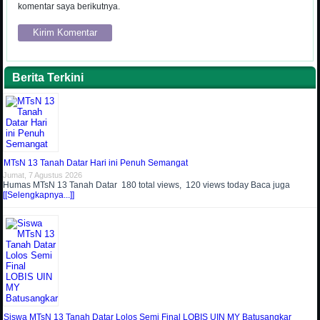
komentar saya berikutnya.
Berita Terkini
MTsN 13 Tanah Datar Hari ini Penuh Semangat
Jumat, 7 Agustus 2026
Humas MTsN 13 Tanah Datar 180 total views, 120 views today Baca juga
[[Selengkapnya...]]
Siswa MTsN 13 Tanah Datar Lolos Semi Final LOBIS UIN MY Batusangkar