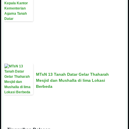
MTsN 13 Tanah Datar Gelar Thaharah
Mesjid dan Mushalla di lima Lokasi
Berbeda