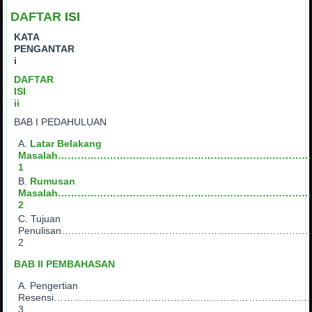
DAFTAR
ISI
KATA
PENGANTA
i
DAFTAR
IS
ii
BAB I PEDAHULUAN
Latar Belakang
Masalah…………………………………………………………………
1
Rumusan
Masalah……………………………………………………………………
2
Tujuan
Penulisan……………………………………………………………………
2
BAB II PEMBAHASAN
Pengertian
Resensi……………………………………………………………………
3