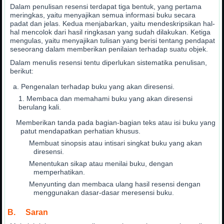
Dalam penulisan resensi terdapat tiga bentuk, yang pertama
meringkas, yaitu menyajikan semua informasi buku secara
padat dan jelas. Kedua menjabarkan, yaitu mendeskripsikan hal-
hal mencolok dari hasil ringkasan yang sudah dilakukan. Ketiga
mengulas, yaitu menyajikan tulisan yang berisi tentang pendapat
seseorang dalam memberikan penilaian terhadap suatu objek.
Dalam menulis resensi tentu diperlukan sistematika penulisan,
berikut:
Pengenalan terhadap buku yang akan diresensi.
Membaca dan memahami buku yang akan diresensi
berulang kali.
Memberikan tanda pada bagian-bagian teks atau isi buku yang
patut mendapatkan perhatian khusus.
Membuat sinopsis atau intisari singkat buku yang akan
diresensi.
Menentukan sikap atau menilai buku, dengan
memperhatikan.
Menyunting dan membaca ulang hasil resensi dengan
menggunakan dasar-dasar meresensi buku.
B. Saran