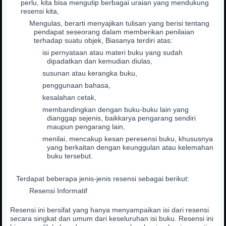
perlu, kita bisa mengutip berbagai uraian yang mendukung
resensi kita,
Mengulas, berarti menyajikan tulisan yang berisi tentang
pendapat seseorang dalam memberikan penilaian
terhadap suatu objek, Biasanya terdiri atas:
isi pernyataan atau materi buku yang sudah
dipadatkan dan kemudian diulas,
susunan atau kerangka buku,
penggunaan bahasa,
kesalahan cetak,
membandingkan dengan buku-buku lain yang
dianggap sejenis, baikkarya pengarang sendiri
maupun pengarang lain,
menilai, mencakup kesan peresensi buku, khususnya
yang berkaitan dengan keunggulan atau kelemahan
buku tersebut.
Terdapat beberapa jenis-jenis resensi sebagai berikut:
Resensi Informatif
Resensi ini bersifat yang hanya menyampaikan isi dari resensi
secara singkat dan umum dari keseluruhan isi buku. Resensi ini