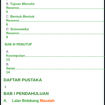
Tujuan Menulis
Resensi……………………………………………………………………
5
Bentuk-Bentuk
Resensi……………………………………………………………………
6
Sistematika
Resensi……………………………………………………………………
9
BAB III PENUTUP
Kesimpulan……………………………………………………………
13
Saran………………………………………………………………………
14
DAFTAR PUSTAKA
ii
BAB I PENDAHULUAN
A. Latar Belakang
Masalah