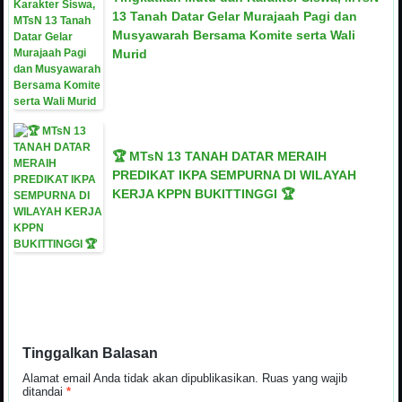
13 Tanah Datar Gelar Murajaah Pagi dan
Musyawarah Bersama Komite serta Wali
Murid
🏆 MTsN 13 TANAH DATAR MERAIH
PREDIKAT IKPA SEMPURNA DI WILAYAH
KERJA KPPN BUKITTINGGI 🏆
Tinggalkan Balasan
Alamat email Anda tidak akan dipublikasikan.
Ruas yang wajib
ditandai
*