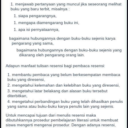
menjawab pertanyaan yang muncul jika seseorang melihat
buku yang baru terbit, misalnya :
siapa pengarangnya,
mengapa diamengarang buku ini,
apa isi pernyataannya,
bagaimana hubungannya dengan buku-buku sejenis karya
pengarang yang sama,
bagaimana hubungannya dengan buku-buku sejenis yang
dikarang oleh pengarang orang lain.
Adapun manfaat tulisan resensi bagi pembaca resensi:
membantu pembaca yang belum berkesempatan membaca
buku yang diresensi,
mengetahui kelemahan dan kelebihan buku yang diresensi,
mengetahui latar belakang dan alasan buku tersebut
diterbitkan,
mengetahui perbandingan buku yang telah dihasilkan penulis
yang sama atau buku-buku karya penulis lain yang sejenis.
Untuk mencapai tujuan dari menulis resensi maka
dibutuhkannya prosedur pembelajaran literasi untuk membuat
siswa mengerti mengenai prosedur. Dengan adanya resensi,