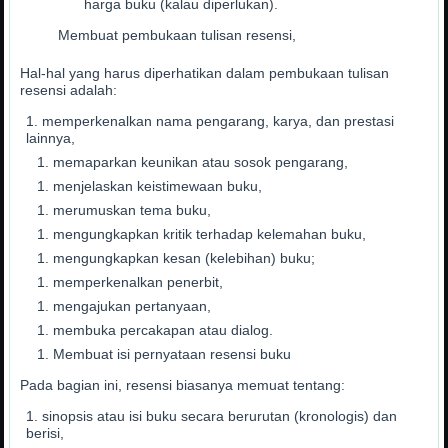
harga buku (kalau diperlukan).
Membuat pembukaan tulisan resensi,
Hal-hal yang harus diperhatikan dalam pembukaan tulisan
resensi adalah:
memperkenalkan nama pengarang, karya, dan prestasi
lainnya,
memaparkan keunikan atau sosok pengarang,
menjelaskan keistimewaan buku,
merumuskan tema buku,
mengungkapkan kritik terhadap kelemahan buku,
mengungkapkan kesan (kelebihan) buku;
memperkenalkan penerbit,
mengajukan pertanyaan,
membuka percakapan atau dialog.
Membuat isi pernyataan resensi buku
Pada bagian ini, resensi biasanya memuat tentang:
sinopsis atau isi buku secara berurutan (kronologis) dan
berisi,