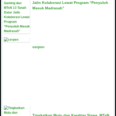
Jalin Kolaborasi Lewat Program “Penyuluh
Masuk Madrasah”
cerpen
Tingkatkan Mutu dan Karakter Siswa, MTsN