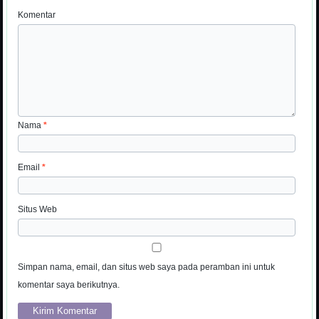
Komentar
Nama
*
Email
*
Situs Web
Simpan nama, email, dan situs web saya pada peramban ini untuk
komentar saya berikutnya.