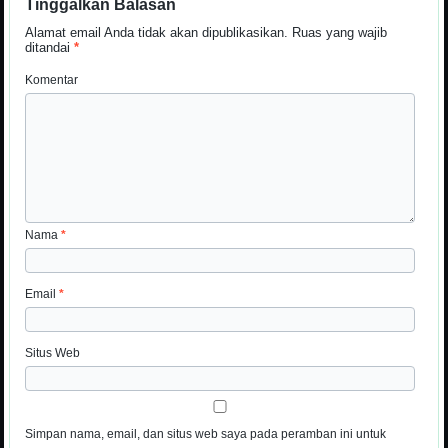
Tinggalkan Balasan
Alamat email Anda tidak akan dipublikasikan.
Ruas yang wajib
ditandai
*
Komentar
Nama
*
Email
*
Situs Web
Simpan nama, email, dan situs web saya pada peramban ini untuk