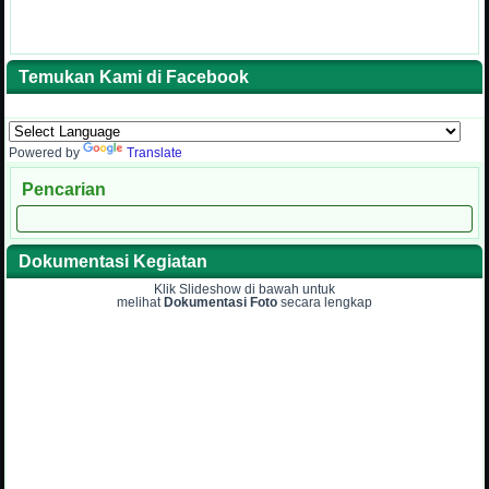
Temukan Kami di Facebook
Powered by
Translate
Pencarian
Dokumentasi Kegiatan
Klik Slideshow di bawah untuk
melihat
Dokumentasi Foto
secara lengkap