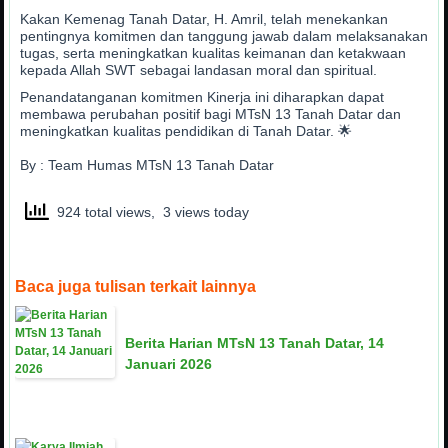
Kakan Kemenag Tanah Datar, H. Amril, telah menekankan
pentingnya komitmen dan tanggung jawab dalam melaksanakan
tugas, serta meningkatkan kualitas keimanan dan ketakwaan
kepada Allah SWT sebagai landasan moral dan spiritual.
Penandatanganan komitmen Kinerja ini diharapkan dapat
membawa perubahan positif bagi MTsN 13 Tanah Datar dan
meningkatkan kualitas pendidikan di Tanah Datar. 🌟
By : Team Humas MTsN 13 Tanah Datar
924 total views, 3 views today
Baca juga tulisan terkait lainnya
Berita Harian MTsN 13 Tanah Datar, 14
Januari 2026