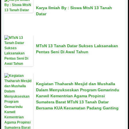
Karya Ilmiah By : Siswa MtsN 13 Tanah
Datar
MTsN 13 Tanah Datar Sukses Laksanakan
Pentas Seni Di Awal Tahun
Kegiatan Thaharah Mesjid dan Mushalla
Dalam Menyukseskan Program Gemarindu
Kanwil Kementrian Agama Propinsi
Sumatera Barat MTsN 13 Tanah Datar
Bersama KUA Kecamatan Padang Ganting