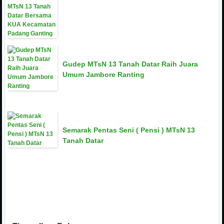
Gudep MTsN 13 Tanah Datar Raih Juara
Umum Jambore Ranting
Semarak Pentas Seni ( Pensi ) MTsN 13
Tanah Datar